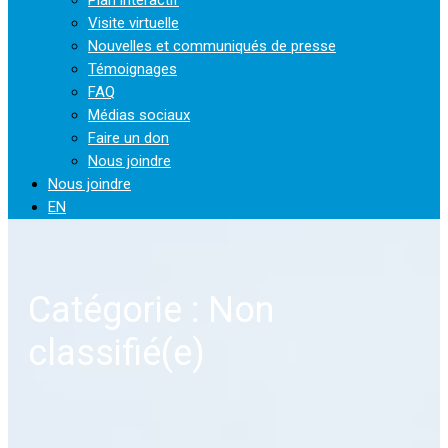
Visite virtuelle
Nouvelles et communiqués de presse
Témoignages
FAQ
Médias sociaux
Faire un don
Nous joindre
Nous joindre
EN
Catégorie : Non
classifié(e)