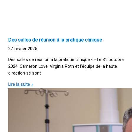
Des salles de réunion à la pratique clinique
27 février 2025
Des salles de réunion à la pratique clinique <> Le 31 octobre
2024, Cameron Love, Virginia Roth et l’équipe de la haute
direction se sont
Lire la suite »