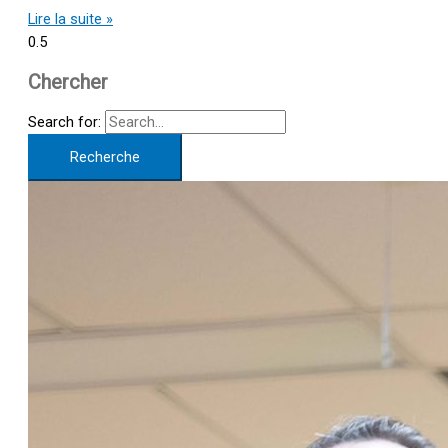
Lire la suite »
Chercher
Search for: