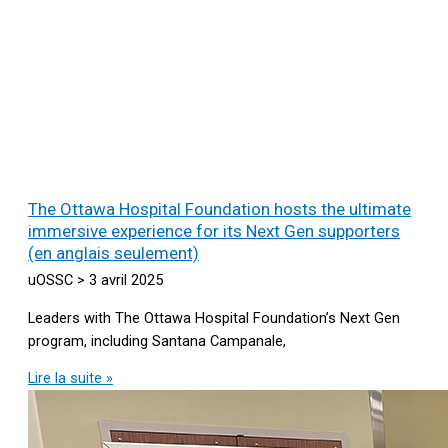
The Ottawa Hospital Foundation hosts the ultimate
immersive experience for its Next Gen supporters
(en anglais seulement)
uOSSC
3 avril 2025
Leaders with The Ottawa Hospital Foundation’s Next Gen
program, including Santana Campanale,
Lire la suite »