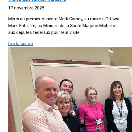
17 novembre 2025
Merci au premier ministre Mark Carney, au maire d’Ottawa
Mark Sutcliffe, au Ministre de la Santé Marjorie Michel et
aux députés fédéraux pour leur visite
Lire la suite »