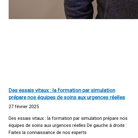
Des essais vitaux : la formation par simulation
prépare nos équipes de soins aux urgences réelles
27 février 2025
Des essais vitaux : la formation par simulation prépare nos
équipes de soins aux urgences réelles De gauche à droite :
Faites la connaissance de nos experts