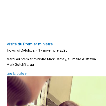
Visite du Premier ministre
lhowcroft@toh.ca
17 novembre 2025
Merci au premier ministre Mark Carney, au maire d’Ottawa
Mark Sutcliffe, au
Lire la suite »