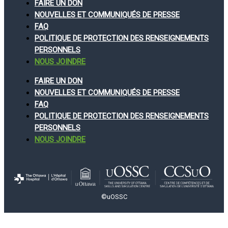
FAIRE UN DON
NOUVELLES ET COMMUNIQUÉS DE PRESSE
FAQ
POLITIQUE DE PROTECTION DES RENSEIGNEMENTS
PERSONNELS
NOUS JOINDRE
FAIRE UN DON
NOUVELLES ET COMMUNIQUÉS DE PRESSE
FAQ
POLITIQUE DE PROTECTION DES RENSEIGNEMENTS
PERSONNELS
NOUS JOINDRE
©uOSSC