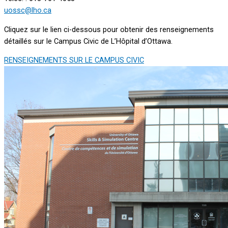
uossc@lho.ca
Cliquez sur le lien ci-dessous pour obtenir des renseignements
détaillés sur le Campus Civic de L’Hôpital d’Ottawa.
RENSEIGNEMENTS SUR LE CAMPUS CIVIC