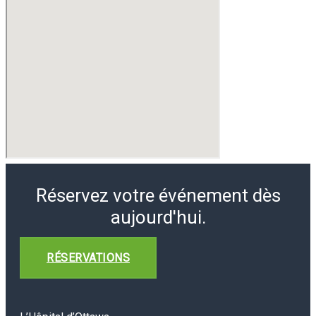
Réservez votre événement dès
aujourd'hui.
RÉSERVATIONS