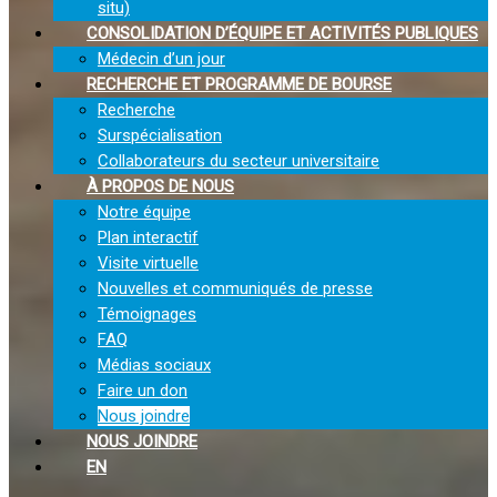
situ)
CONSOLIDATION D’ÉQUIPE ET ACTIVITÉS PUBLIQUES
Médecin d’un jour
RECHERCHE ET PROGRAMME DE BOURSE
Recherche
Surspécialisation
Collaborateurs du secteur universitaire
À PROPOS DE NOUS
Notre équipe
Plan interactif
Visite virtuelle
Nouvelles et communiqués de presse
Témoignages
FAQ
Médias sociaux
Faire un don
Nous joindre
NOUS JOINDRE
EN