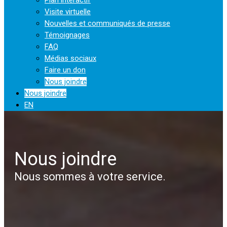
Visite virtuelle
Nouvelles et communiqués de presse
Témoignages
FAQ
Médias sociaux
Faire un don
Nous joindre
Nous joindre
EN
Nous joindre
Nous sommes à votre service.