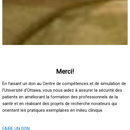
Merci!
En faisant un don au Centre de compétences et de simulation de
l’Université d’Ottawa, vous nous aidez à assurer la sécurité des
patients en améliorant la formation des professionnels de la
santé et en réalisant des projets de recherche novateurs qui
orientent les pratiques exemplaires en milieu clinique.
FAIRE UN DON