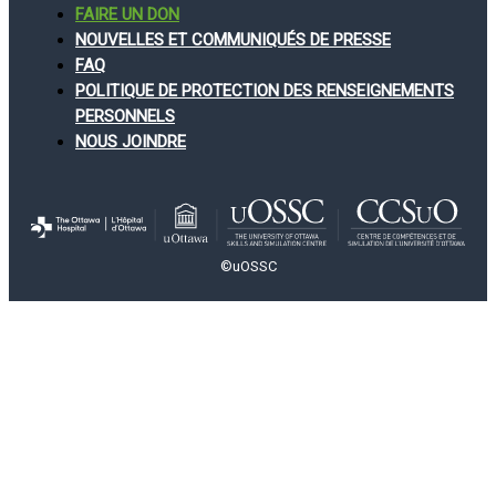
FAIRE UN DON
NOUVELLES ET COMMUNIQUÉS DE PRESSE
FAQ
POLITIQUE DE PROTECTION DES RENSEIGNEMENTS
PERSONNELS
NOUS JOINDRE
©uOSSC