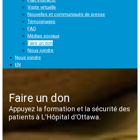
Visite virtuelle
Nouvelles et communiqués de presse
Témoignages
FAQ
Médias sociaux
Faire un don
Nous joindre
Nous joindre
EN
Faire un don
Appuyez la formation et la sécurité des
patients à L’Hôpital d’Ottawa.