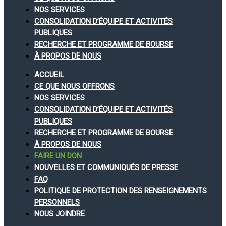
NOS SERVICES
CONSOLIDATION D’ÉQUIPE ET ACTIVITÉS
PUBLIQUES
RECHERCHE ET PROGRAMME DE BOURSE
À PROPOS DE NOUS
ACCUEIL
CE QUE NOUS OFFRONS
NOS SERVICES
CONSOLIDATION D’ÉQUIPE ET ACTIVITÉS
PUBLIQUES
RECHERCHE ET PROGRAMME DE BOURSE
À PROPOS DE NOUS
FAIRE UN DON
NOUVELLES ET COMMUNIQUÉS DE PRESSE
FAQ
POLITIQUE DE PROTECTION DES RENSEIGNEMENTS
PERSONNELS
NOUS JOINDRE