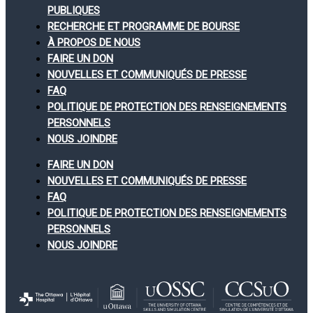
PUBLIQUES
RECHERCHE ET PROGRAMME DE BOURSE
À PROPOS DE NOUS
FAIRE UN DON
NOUVELLES ET COMMUNIQUÉS DE PRESSE
FAQ
POLITIQUE DE PROTECTION DES RENSEIGNEMENTS
PERSONNELS
NOUS JOINDRE
FAIRE UN DON
NOUVELLES ET COMMUNIQUÉS DE PRESSE
FAQ
POLITIQUE DE PROTECTION DES RENSEIGNEMENTS
PERSONNELS
NOUS JOINDRE