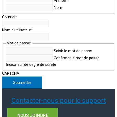
Prénom
Nom
Courriel
*
Nom d'utilisateur
*
Mot de passe
*
Saisir le mot de passe
Confirmer le mot de passe
Indicateur de degré de sûreté
CAPTCHA
Contacter-nous pour le support
NOUS JOINDRE