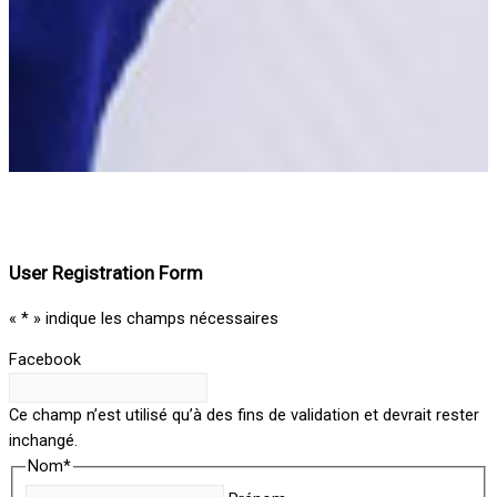
User Registration Form
«
*
» indique les champs nécessaires
Facebook
Ce champ n’est utilisé qu’à des fins de validation et devrait rester
inchangé.
Nom
*