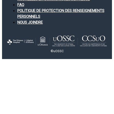
FAQ
POLITIQUE DE PROTECTION DES RENSEIGNEMENTS
PERSONNELS
NOUS JOINDRE
©uOSSC