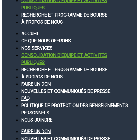
CONSOLIDATION D’ÉQUIPE ET ACTIVITÉS
PUBLIQUES
RECHERCHE ET PROGRAMME DE BOURSE
À PROPOS DE NOUS
ACCUEIL
CE QUE NOUS OFFRONS
NOS SERVICES
CONSOLIDATION D’ÉQUIPE ET ACTIVITÉS
PUBLIQUES
RECHERCHE ET PROGRAMME DE BOURSE
À PROPOS DE NOUS
FAIRE UN DON
NOUVELLES ET COMMUNIQUÉS DE PRESSE
FAQ
POLITIQUE DE PROTECTION DES RENSEIGNEMENTS
PERSONNELS
NOUS JOINDRE
FAIRE UN DON
NOUVELLES ET COMMUNIQUÉS DE PRESSE