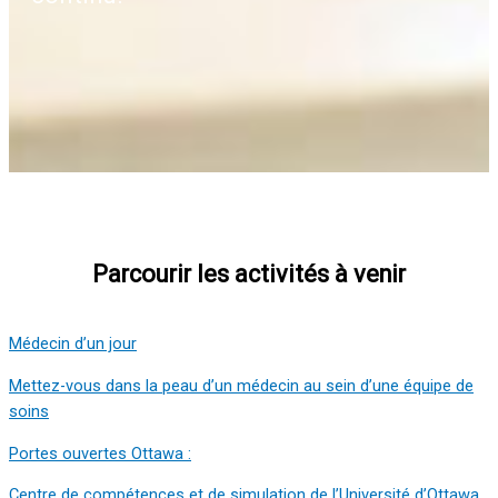
Parcourir les activités à venir
Médecin d’un jour
Mettez-vous dans la peau d’un médecin au sein d’une équipe de
soins
Portes ouvertes Ottawa :
Centre de compétences et de simulation de l’Université d’Ottawa